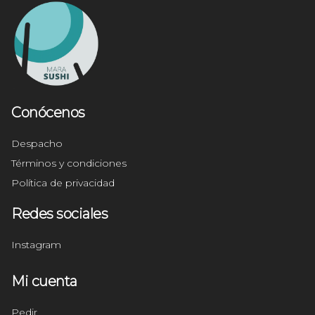
Conócenos
Despacho
Términos y condiciones
Política de privacidad
Redes sociales
Instagram
Mi cuenta
Pedir